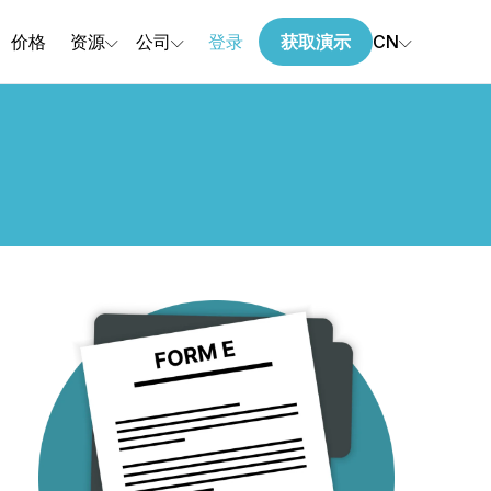
价格
资源
公司
登录
获取演示
CN