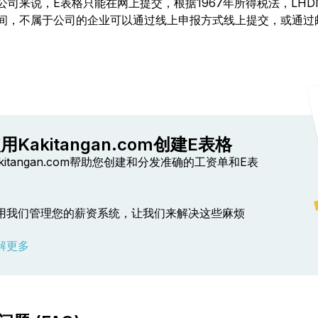
公司来说，E表格只能在网上提交，根据1967年所得税法，LH
间，不属于公司的企业可以通过线上申报方式线上提交，或通过
用Kakitangan.com创建E表格
akitangan.com帮助您创建和分发准确的工资单和E表
。
用我们管理您的薪资系统，让我们来解决这些麻烦
。
解更多