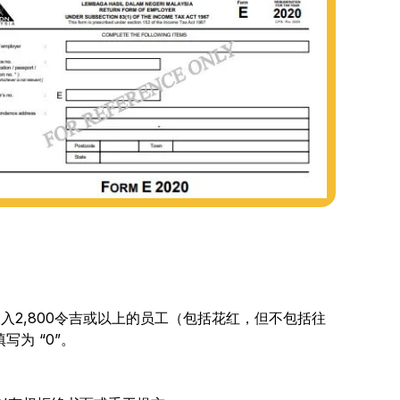
入2,800令吉或以上的员工（包括花红，但不包括往
为 “0”。