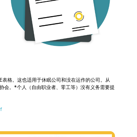
交E表格。这也适用于休眠公司和没在运作的公司。从
作协会。*个人（自由职业者、零工等）没有义务需要提
f