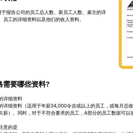
用于报告公司的员工总人数、新员工人数、雇主的详
、员工的详细资料以及他们的收入资料。
格需要哪些资料?
的详细资料
的详细资料（适用于年薪34,000令吉或以上的员工，或每月总收
欠薪）。同时，对于不符合要求的员工，A部分的员工数据可以填写
注意的是