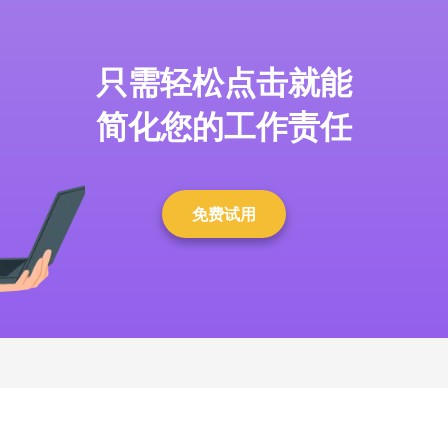
只需轻松点击就能
简化您的工作责任
免费试用