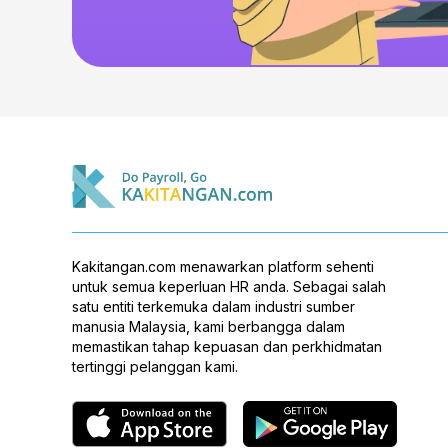
Kakitangan.com menawarkan platform sehenti
untuk semua keperluan HR anda. Sebagai salah
satu entiti terkemuka dalam industri sumber
manusia Malaysia, kami berbangga dalam
memastikan tahap kepuasan dan perkhidmatan
tertinggi pelanggan kami.