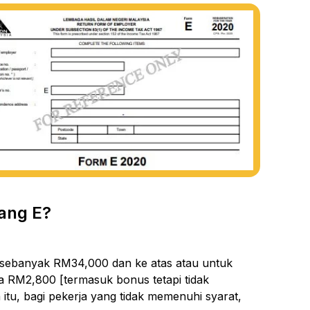
ang E?
 sebanyak RM34,000 dan ke atas atau untuk
 RM2,800 [termasuk bonus tetapi tidak
tu, bagi pekerja yang tidak memenuhi syarat,