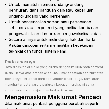
Untuk mematuhi semua undang-undang,
peraturan, garis panduan dan/atau keperluan
undang-undang yang berkenaan;
Untuk pengendalian saman atau pertanyaan
sebenar atau berpotensi yang melibatkan badan
pengawalseliaan dan bukan pengawalseliaan; dan
Secara amnya untuk melindungi hak dan harta
Kakitangan.com serta memastikan kecekapan
teknikal dan fungsi sistem kami.
Pada asasnya
Data dihoskan di cloud yang direka dengan kejuruteraan bertaraf
dunia. Hanya atas arahan anda untuk mendapatkan perkhidmatan
(contohnya, insurans) daripada vendor pihak ketiga, kami akan
menghantar data yang diperlukan kepada mereka. Ini sama
seperti mana-mana ejen atau broker insurans.
Mengemaskini Maklumat Peribadi
Jika maklumat peribadi pengguna berubah seperti