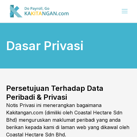
Dasar Privasi
Persetujuan Terhadap Data
Peribadi & Privasi
Notis Privasi ini menerangkan bagaimana
Kakitangan.com (dimiliki oleh Coastal Hectare Sdn
Bhd) menguruskan maklumat peribadi yang anda
berikan kepada kami di laman web yang dikawal oleh
Coastal Hectare Sdn Bhd.