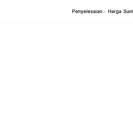
Penyelesaian
Harga
Sum